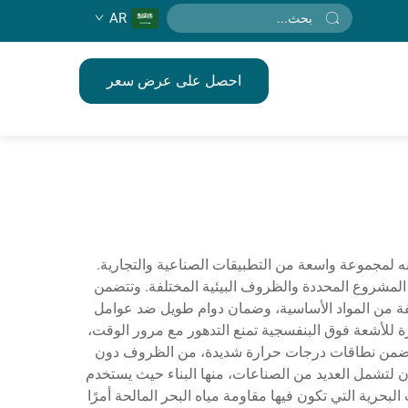
AR
احصل على عرض سعر
عنه لمجموعة واسعة من التطبيقات الصناعية والتجارية.
ت المشروع المحددة والظروف البيئية المختلفة. وتتضمن
لفة من المواد الأساسية، وضمان دوام طويل ضد عوامل
زة للأشعة فوق البنفسجية تمنع التدهور مع مرور الوقت،
مته ضمن نطاقات درجات حرارة شديدة، من الظروف دون
ان لتشمل العديد من الصناعات، منها البناء حيث يستخدم
بحرية التي تكون فيها مقاومة مياه البحر المالحة أمرًا