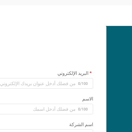
البريد الإلكتروني
0/100
الاسم
0/100
اسم الشركة