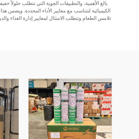
بالغ الأهمية، والتطبيقات الجوية التي تتطلب حلولاً خ
الكيميائية لتتناسب مع معايير الأداء المحددة. ويضمن هذ