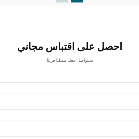
احصل على اقتباس مجاني
سيتواصل معك ممثلنا قريبًا.