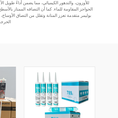
الحواجز المقاومة للماء. كما أن التصاقه الممتاز بالأس
بوليمر متقدمة تعزز المتانة وتقلل من التصاق الأوساخ، م
الحرجة