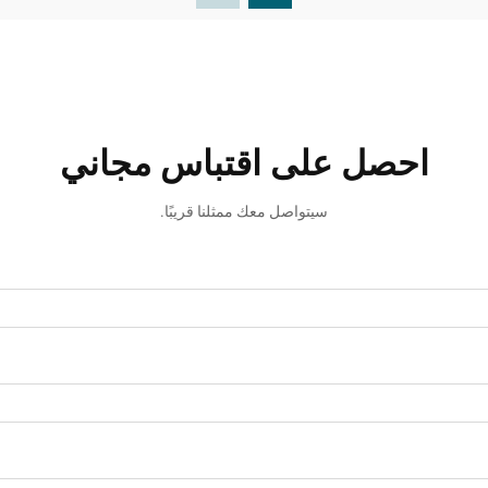
احصل على اقتباس مجاني
سيتواصل معك ممثلنا قريبًا.