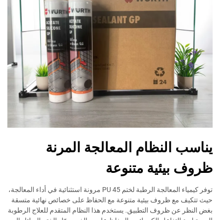
يناسب النظام المعالجة المرنة
ظروف بيئية متنوعة
توفر كيمياء المعالجة الرطبة لختم PU 45 مرونة استثنائية في أداء المعالجة،
حيث تتكيف مع ظروف بيئية متنوعة مع الحفاظ على خصائص نهائية متسقة
بغض النظر عن ظروف التطبيق. يستخدم هذا النظام المتقدم للعلاج الرطوبة