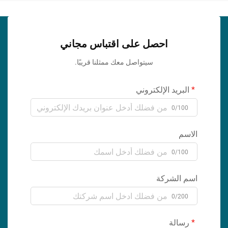
احصل على اقتباس مجاني
سيتواصل معك ممثلنا قريبًا.
البريد الإلكتروني
0/100
الاسم
0/100
اسم الشركة
0/200
رسالة