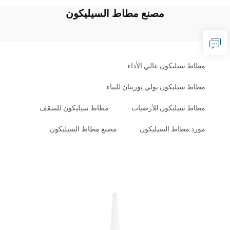
مصنع مطاط السيليكون
مطاط سيليكون عالي الأداء
مطاط سيليكون بولي يوريثان للبناء
مطاط سيليكون للأرضيات
مطاط سيليكون للسقف
مورد مطاط السيليكون
مصنع مطاط السيليكون