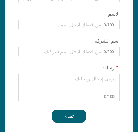
الاسم
0/100
اسم الشركة
0/200
رسالة
0/1000
تقدم