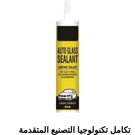
تكامل تكنولوجيا التصنيع المتقدمة