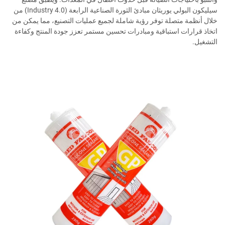
سيليكون البولي يوريثان مبادئ الثورة الصناعية الرابعة (Industry 4.0) من
خلال أنظمة متصلة توفر رؤية شاملة لجميع عمليات التصنيع، مما يمكن من
اتخاذ قرارات استباقية ومبادرات تحسين مستمر تعزز جودة المنتج وكفاءة
التشغيل.