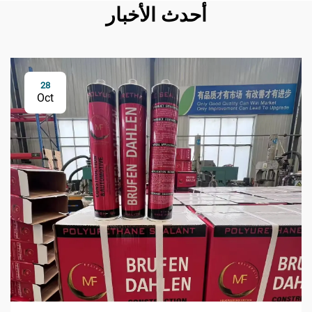
أحدث الأخبار
28
Oct