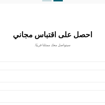
احصل على اقتباس مجاني
سيتواصل معك ممثلنا قريبًا.