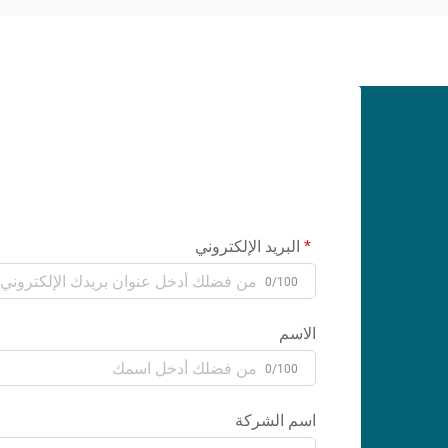
البريد الإلكتروني
0/100
الاسم
0/100
اسم الشركة