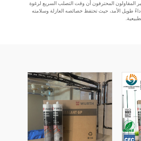
عتبر المقاولون المحترفون أن وقت التصلب السريع لرغوة
أداءً طويل الأمد، حيث تحتفظ خصائصه العازلة وسلامته
طبيعية.