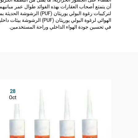
أن يتمتع أصحاب العقارات بهذه الفوائد طوال عمر مباني
لتركيبات رغوة البولي يوري
الهوائي لرغوة البولي يوري
في تحسين جودة الهواء الداخلي وراحة المستخدمين.
28
Oct