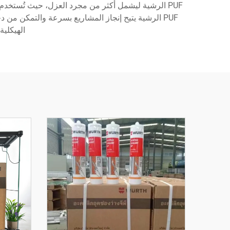
PUF الرشية ليشمل أكثر من مجرد العزل، حيث تُستخدم
PUF الرشية يتيح إنجاز المشاريع بسرعة والتمكن من
الهيكلية