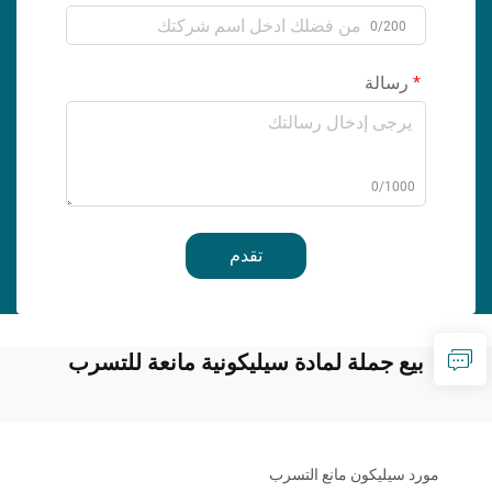
0/200
رسالة
0/1000
تقدم
بيع جملة لمادة سيليكونية مانعة للتسرب
مورد سيليكون مانع التسرب