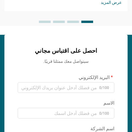
عرض المزيد
احصل على اقتباس مجاني
سيتواصل معك ممثلنا قريبًا.
البريد الإلكتروني
0/100
الاسم
0/100
اسم الشركة