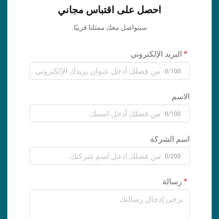
احصل على اقتباس مجاني
سيتواصل معك ممثلنا قريبًا.
البريد الإلكتروني
0/100
الاسم
0/100
اسم الشركة
0/200
رسالة