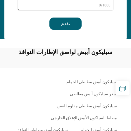
0/1000
تقدم
سيليكون أبيض لواصق الإطارات النوافذ
سيليكون أبيض مطاطي للحمام
سعر سيليكون أبيض مطاطي
سيليكون أبيض مطاطي مقاوم للعفن
مطاط السيلكون الأبيض للإغلاق الخارجي
سيليكون أبيض للحمام
سيليكون أبيض مطاطي للنوافذ