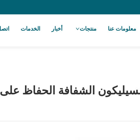
معلومات عنا
منتجات
أخبار
الخدمات
اتصل 
لسيليكون الشفافة الحفاظ على 