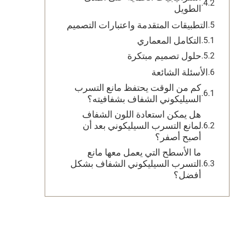
الطويل
التطبيقات المتقدمة واعتبارات التصميم
التكامل المعماري
حلول تصميم مبتكرة
الأسئلة الشائعة
كم من الوقت يحتفظ مانع التسرب
السيليكوني الشفاف بشفافيته؟
هل يمكن استعادة اللون الشفاف
لمانع التسرب السيليكوني بعد أن
أصبح أصفر؟
ما الأسطح التي يعمل معها مانع
التسرب السيليكوني الشفاف بشكل
أفضل؟