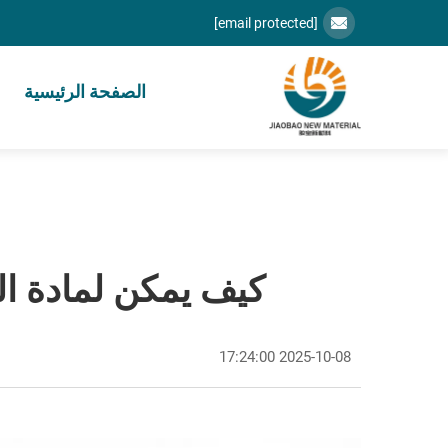
[email protected]
الصفحة الرئيسية
كيف يمكن لمادة ا
2025-10-08 17:24:00