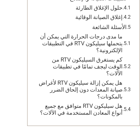
حلول الإغلاق الطارئة
إغلاق الصيانة الوقائية
الأسئلة الشائعة
ما مدى درجات الحرارة التي يمكن أن
يتحملها سيليكون RTV في التطبيقات
الإلكترونية؟
كم يستغرق السيليكون RTV من
الوقت ليجف تمامًا في تطبيقات
الآلات؟
هل يمكن إزالة سيليكون RTV لأغراض
صيانة المعدات دون إلحاق الضرر
بالمكونات؟
هل سيليكون RTV متوافق مع جميع
أنواع المعادن المستخدمة في الآلات؟