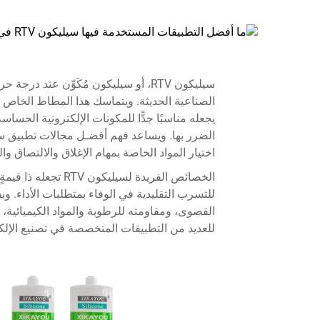
سيليكون RTV، أو سيليكون مُكَوِّن عند 
الصناعية الحديثة. ويتماسك هذا المطاط الخاص 
يجعله مناسبًا جدًّا للمكونات الإلكترونية الحساس
اختيار المواد الخاصة بمهام الإغلاق والالتصاق وا
الخصائص الفريدة لسيل
للتسرب التقليدية في الوفاء بمتطلبات الأداء.
للعديد من التطبيقات المتخصصة في تصنيع الإلكت