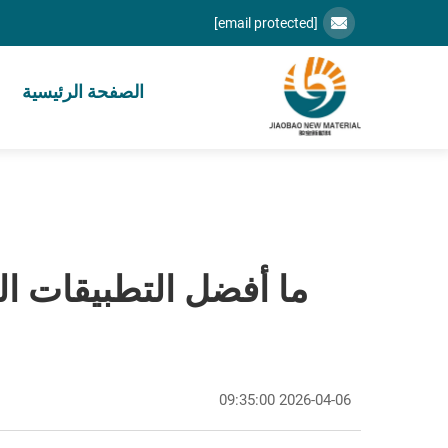
[email protected]
الصفحة الرئيسية
2026-04-06 09:35:00