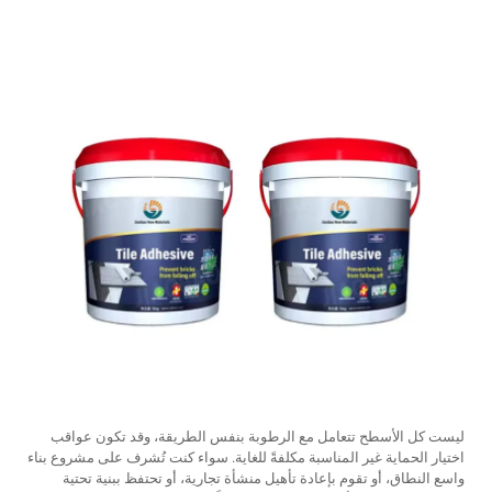
ليست كل الأسطح تتعامل مع الرطوبة بنفس الطريقة، وقد تكون عواقب
اختيار الحماية غير المناسبة مكلفةً للغاية. سواء كنت تُشرف على مشروع بناء
واسع النطاق، أو تقوم بإعادة تأهيل منشأة تجارية، أو تحتفظ ببنية تحتية