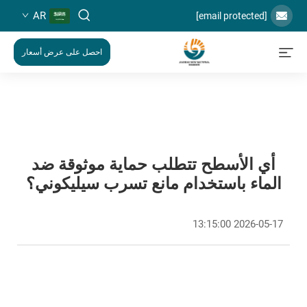
AR
[email protected]
احصل على عرض أسعار
أي الأسطح تتطلب حماية موثوقة ضد
الماء باستخدام مانع تسرب سيليكوني؟
2026-05-17 13:15:00