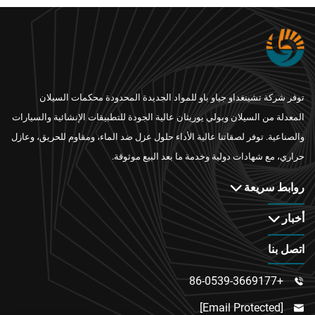
توفر شركة تشينغداو جياو باو للمواد الجديدة المحدودة محكمات السيلان
المعدلة من السيلان وبولي يوريثان عالية الجودة للتطبيقات الإنشائية والسيارات
والصناعية. توفر لصقاتنا عالية الأداء حلول عزل ضد الماء، ومقاوم للحريق، وعازل
حراري، مع شهادات دولية وخدمة ما بعد البيع موثوقة.
روابط سريعة
أخبار
اتصل بنا
+86-0539-3669177

[email Protected]
