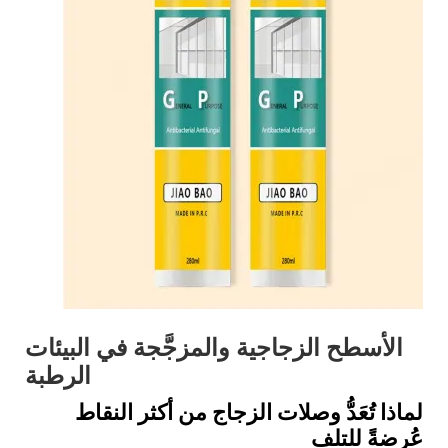
الأسطح الزجاجية والمزجَّجة في البيئات
الرطبة
لماذا تُعَدُّ وصلات الزجاج من أكثر النقاط
عُرضةً للتلف