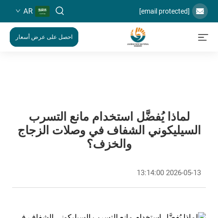
AR
[email protected]
احصل على عرض أسعار
لماذا يُفضَّل استخدام مانع التسرب
السيليكوني الشفاف في وصلات الزجاج
والخزف؟
2026-05-13 13:14:00