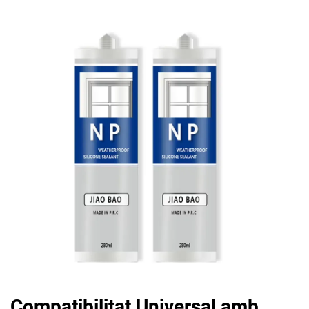
Compatibilitat Universal amb