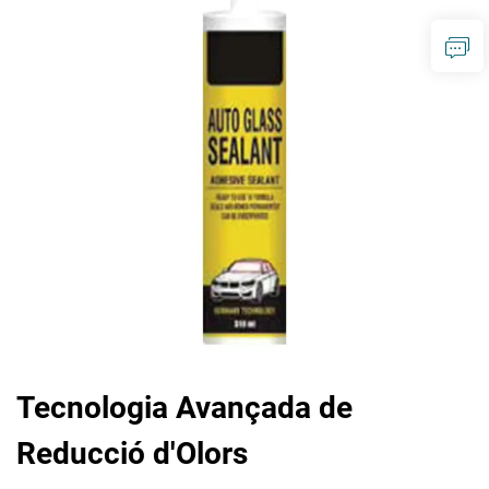
Tecnologia Avançada de
Reducció d'Olors