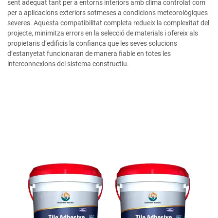
sent adequat tant per a entorns interiors amb clima controlat com
per a aplicacions exteriors sotmeses a condicions meteorològiques
severes. Aquesta compatibilitat completa redueix la complexitat del
projecte, minimitza errors en la selecció de materials i ofereix als
propietaris d’edificis la confiança que les seves solucions
d’estanyetat funcionaran de manera fiable en totes les
interconnexions del sistema constructiu.