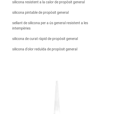
silicona resistent a la calor de propòsit general
silicona pintable de propòsit general
sellant de silicona per a ús general resistent a les
intempèries
silicona de curat ràpid de propòsit general
silicona d'olor reduïda de propòsit general