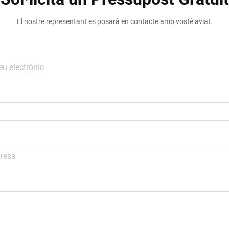
El nostre representant es posarà en contacte amb vostè aviat.