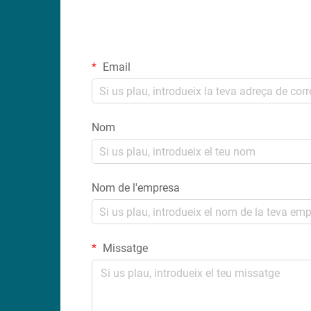
Email
Nom
Nom de l'empresa
Missatge