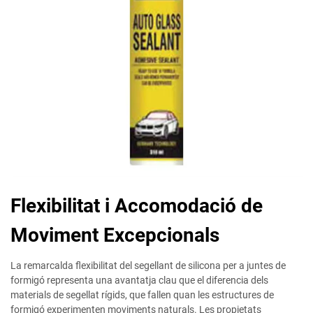
Flexibilitat i Accomodació de
Moviment Excepcionals
La remarcalda flexibilitat del segellant de silicona per a juntes de
formigó representa una avantatja clau que el diferencia dels
materials de segellat rígids, que fallen quan les estructures de
formigó experimenten moviments naturals. Les propietats