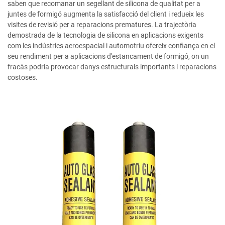
saben que recomanar un segellant de silicona de qualitat per a
juntes de formigó augmenta la satisfacció del client i redueix les
visites de revisió per a reparacions prematures. La trajectòria
demostrada de la tecnologia de silicona en aplicacions exigents
com les indústries aeroespacial i automotriu ofereix confiança en el
seu rendiment per a aplicacions d'estancament de formigó, on un
fracàs podria provocar danys estructurals importants i reparacions
costoses.