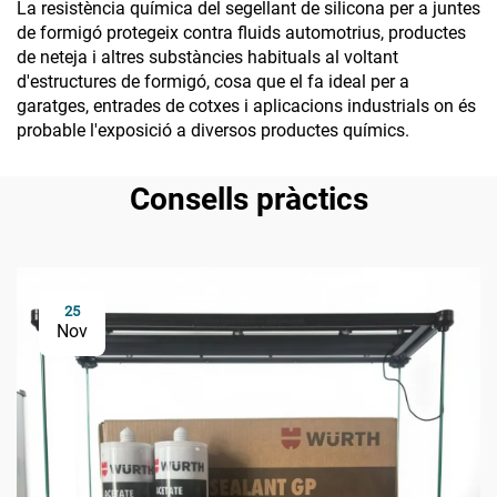
La resistència química del segellant de silicona per a juntes
de formigó protegeix contra fluids automotrius, productes
de neteja i altres substàncies habituals al voltant
d'estructures de formigó, cosa que el fa ideal per a
garatges, entrades de cotxes i aplicacions industrials on és
probable l'exposició a diversos productes químics.
Consells pràctics
25
Nov