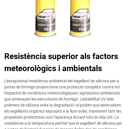
Resistència superior als factors
meteorològics i ambientals
L'excepcional resistència ambiental del segellant de silicona per a
juntes de formigó proporciona una protecció completa contra tot
l'espectre de condicions meteorològiques i agressions ambientals
que amenaçen les estructures de formigó. L'estabilitat UV dels
polímers de silicona evita la degradació i el polsim que destrueixen
els segellants orgànics exposats a la llum solar, mantenint tant les
propietats protectores com l'aparença durant tota la vida útil. La
resistència a la temperatura permet que el segellant de silicona per