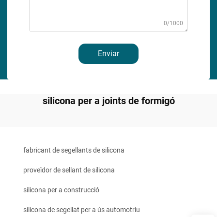
0/1000
Enviar
silicona per a joints de formigó
fabricant de segellants de silicona
proveïdor de sellant de silicona
silicona per a construcció
silicona de segellat per a ús automotriu