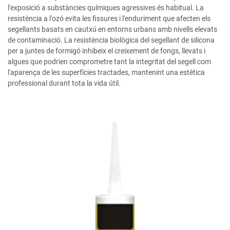
l'exposició a substàncies químiques agressives és habitual. La
resistència a l'ozó evita les fissures i l'enduriment que afecten els
segellants basats en cautxú en entorns urbans amb nivells elevats
de contaminació. La resistència biològica del segellant de silicona
per a juntes de formigó inhibeix el creixement de fongs, llevats i
algues que podrien comprometre tant la integritat del segell com
l'aparença de les superfícies tractades, mantenint una estètica
professional durant tota la vida útil.