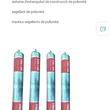
sistema d'estanquitat de construcció de poliuretà
segellant de poliuretà
mastics segellants de poliuretà