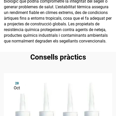
biològic que podria comprometre la integritat del segell o
generar problemes de salut. L'estabilitat tèrmica assegura
un rendiment fiable en climes extrems, des de condicions
àrtiques fins a entorns tropicals, cosa que el fa adequat per
a projectes de construcció globals. Les propietats de
resistència química protegeixen contra agents de neteja,
productes químics industrials i contaminants ambientals
que normalment degraden els segellants convencionals.
Consells pràctics
28
Oct