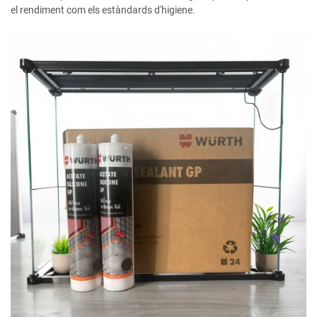
el rendiment com els estàndards d'higiene.