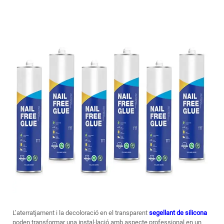
L’aterratjament i la decoloració en el transparent
segellant de silicona
poden transformar una instal·lació amb aspecte professional en un