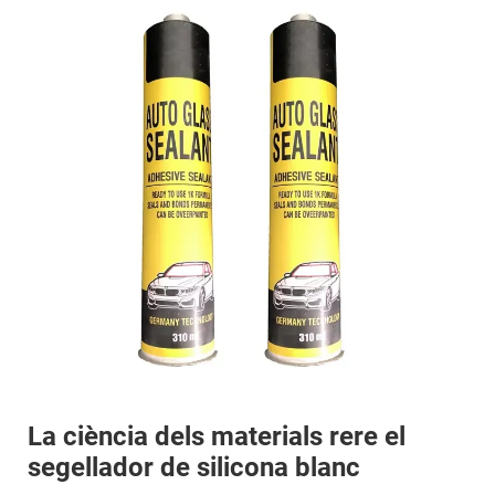
La ciència dels materials rere el
segellador de silicona blanc