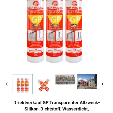
Direktverkauf GP Transparenter Allzweck-
Silikon-Dichtstoff, Wasserdicht,