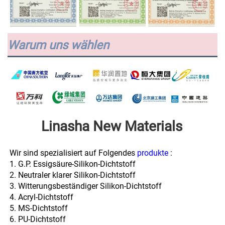
Warum uns wählen
Linasha New Materials 
Wir sind spezialisiert auf Folgendes 
produkte 
:
1. G.P. Essigsäure-Silikon-Dichtstoff 
2. Neutraler klarer Silikon-Dichtstoff 
3. Witterungsbeständiger Silikon-Dichtstoff 
4. Acryl-Dichtstoff 
5. MS-Dichtstoff 
6. PU-Dichtstoff 