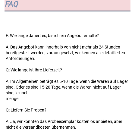
FAQ
F: Wie lange dauert es, bis ich ein Angebot erhalte? 
A: Das Angebot kann innerhalb von nicht mehr als 24 Stunden 
bereitgestellt werden, vorausgesetzt, wir kennen alle detaillierten 
Anforderungen. 
Q: Wie lange ist Ihre Lieferzeit? 
A: Im Allgemeinen beträgt es 5-10 Tage, wenn die Waren auf Lager 
sind. Oder es sind 15-20 Tage, wenn die Waren nicht auf Lager 
sind, je nach 
menge. 
Q: Liefern Sie Proben? 
A: Ja, wir könnten das Probeexemplar kostenlos anbieten, aber 
nicht die Versandkosten übernehmen. 