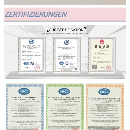
ZERTIFIZIERUNGEN