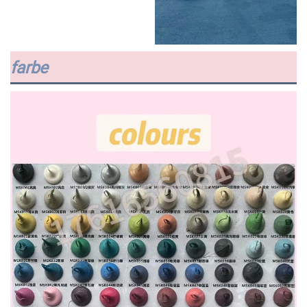
farbe