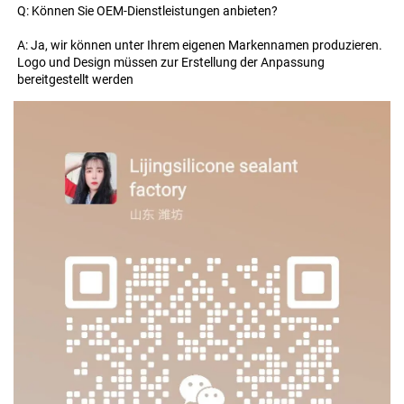
Q: Können Sie OEM-Dienstleistungen anbieten? 
A: Ja, wir können unter Ihrem eigenen Markennamen produzieren. 
Logo und Design müssen zur Erstellung der Anpassung 
bereitgestellt werden 