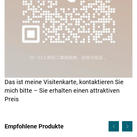
Das ist meine Visitenkarte, kontaktieren Sie
mich bitte – Sie erhalten einen attraktiven
Preis
Empfohlene Produkte