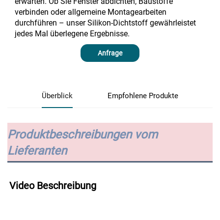
erwarten. Ob Sie Fenster abdichten, Baustoffe
verbinden oder allgemeine Montagearbeiten
durchführen – unser Silikon-Dichtstoff gewährleistet
jedes Mal überlegene Ergebnisse.
Anfrage
Überblick
Empfohlene Produkte
Produktbeschreibungen vom
Lieferanten
Video Beschreibung 