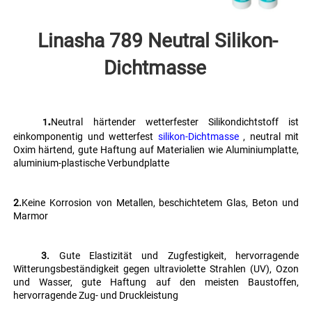
Linasha 789 Neutral 
Silikon-
Dichtmasse 
.
Neutral härtender wetterfester Silikondichtstoff ist 
   1
einkomponentig und wetterfest 
silikon-Dichtmasse 
, neutral mit 
Oxim härtend, gute Haftung auf Materialien wie Aluminiumplatte, 
aluminium-plastische Verbundplatte 
2.
Keine Korrosion von Metallen, beschichtetem Glas, Beton und 
Marmor 
   3. 
Gute Elastizität und Zugfestigkeit, hervorragende 
Witterungsbeständigkeit gegen ultraviolette Strahlen (UV), Ozon 
und Wasser, gute Haftung auf den meisten Baustoffen, 
hervorragende Zug- und Druckleistung 