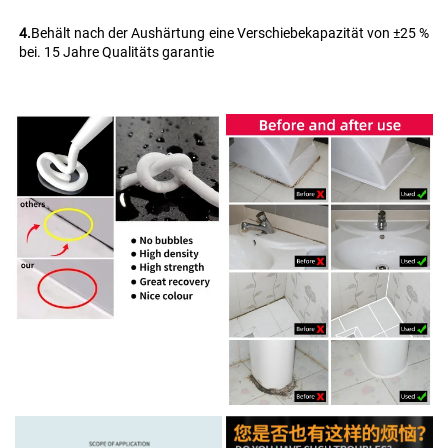
4.
Behält nach der Aushärtung eine Verschiebekapazität von ±25 % 
bei. 15 Jahre Qualitäts garantie 