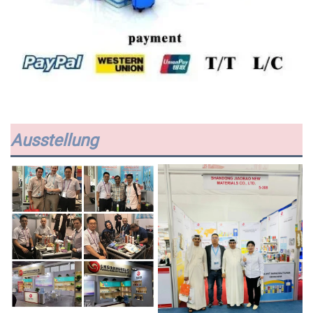
Ausstellung