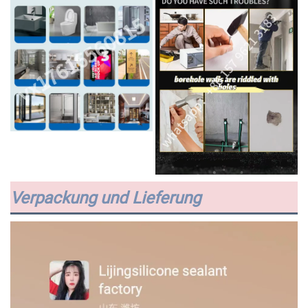
Verpackung und Lieferung