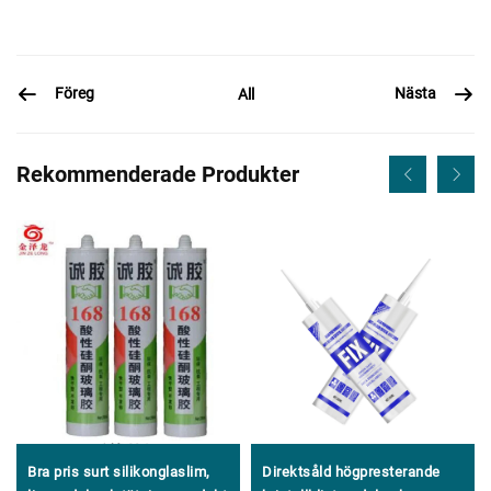
Föreg
Nästa
All
Rekommenderade Produkter
Bra pris surt silikonglaslim,
Direktsåld högpresterande