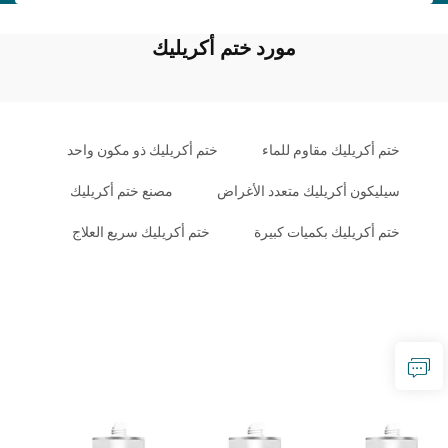
مورد ختم أكريليك
ختم أكريليك مقاوم للماء
ختم أكريليك ذو مكون واحد
سيليكون أكريليك متعدد الأغراض
مصنع ختم أكريليك
ختم أكريليك بكميات كبيرة
ختم أكريليك سريع العلاج