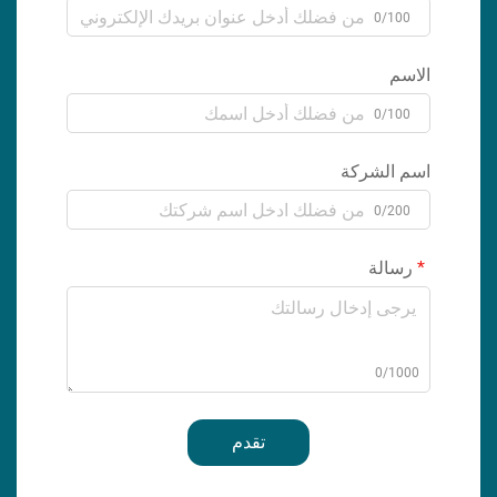
0/100
الاسم
0/100
اسم الشركة
0/200
رسالة
0/1000
تقدم