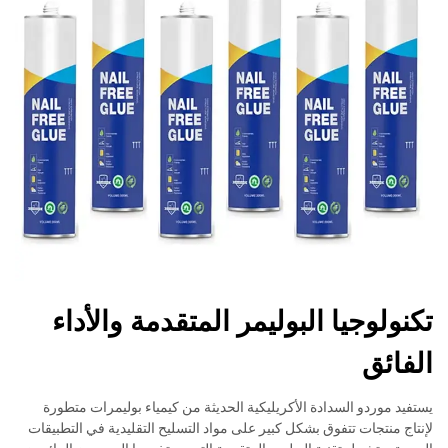
تكنولوجيا البوليمر المتقدمة والأداء
الفائق
يستفيد موردو السدادة الأكريليكية الحديثة من كيمياء بوليمرات متطورة
لإنتاج منتجات تتفوق بشكل كبير على مواد التسليح التقليدية في التطبيقات