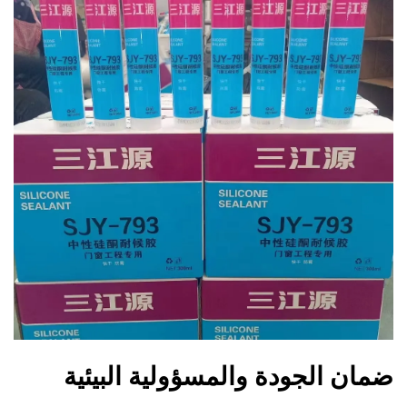
ضمان الجودة والمسؤولية البيئية