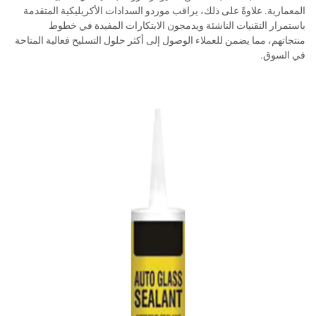
المعمارية. علاوةً على ذلك، يراقب موردو السدادات الأكريليكية المتقدمة
باستمرار التقنيات الناشئة ويدمجون الابتكارات المفيدة في خطوط
منتجاتهم، مما يضمن للعملاء الوصول إلى أكثر حلول التسليح فعالية المتاحة
في السوق.