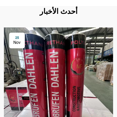
أحدث الأخبار
25
Nov