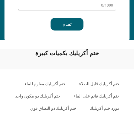
0/1000
تقدم
ختم أكريليك بكميات كبيرة
ختم أكريليك قابل للطلاء
ختم أكريليك مقاوم للماء
ختم أكريليك قائم على الماء
ختم أكريليك ذو مكون واحد
مورد ختم أكريليك
ختم أكريليك ذو التصاق قوي