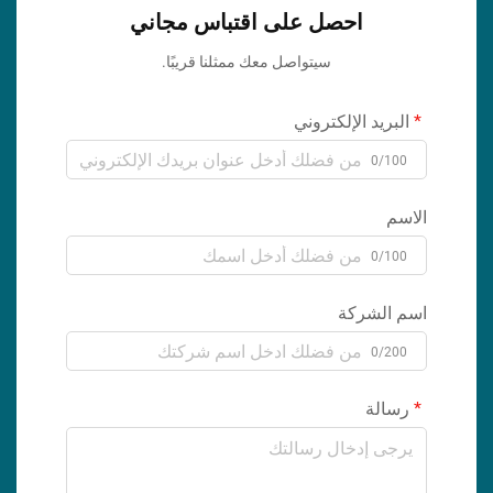
احصل على اقتباس مجاني
سيتواصل معك ممثلنا قريبًا.
البريد الإلكتروني
0/100
الاسم
0/100
اسم الشركة
0/200
رسالة