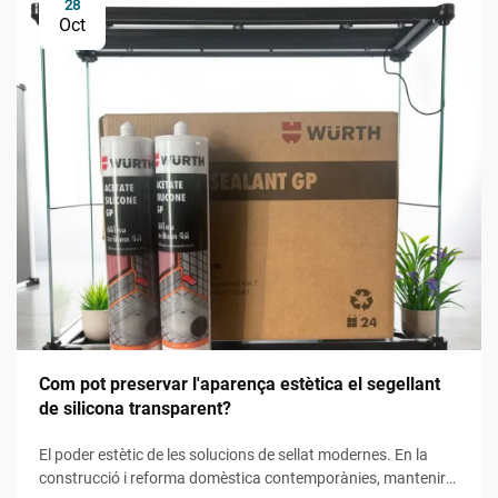
28
Oct
Com pot preservar l'aparença estètica el segellant
de silicona transparent?
El poder estètic de les solucions de sellat modernes. En la
construcció i reforma domèstica contemporànies, mantenir