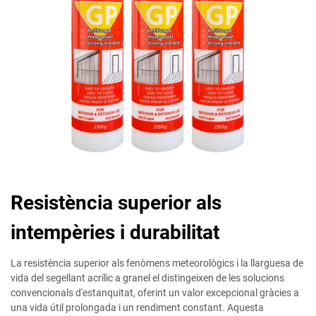
Resistència superior als
intempèries i durabilitat
La resistència superior als fenòmens meteorològics i la llarguesa de
vida del segellant acrílic a granel el distingeixen de les solucions
convencionals d'estanquitat, oferint un valor excepcional gràcies a
una vida útil prolongada i un rendiment constant. Aquesta