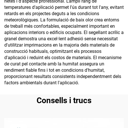
netes i d'aspecte professional. L'ampli rang de
temperatures d'aplicació permet l'ús durant tot l'any, evitant
retards en els projectes deguts a les condicions
meteorològiques. La formulació de baix olor crea entorns
de treball més confortables, especialment important en
aplicacions interiors o edificis ocupats. El segellant acrílic a
granel demostra una excel·lent adhesió sense necessitat
d'utilitzar imprimacions en la majoria dels materials de
construcció habituals, optimitzant els processos
d'aplicació i reduint els costos de materials. El mecanisme
de curat pel contacte amb la humitat assegura un
rendiment fiable fins i tot en condicions d'humitat,
proporcionant resultats consistents independentment dels
factors ambientals durant l'aplicació.
Consells i trucs