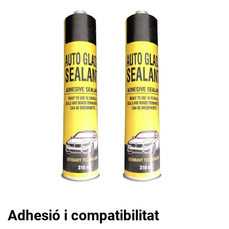
Adhesió i compatibilitat