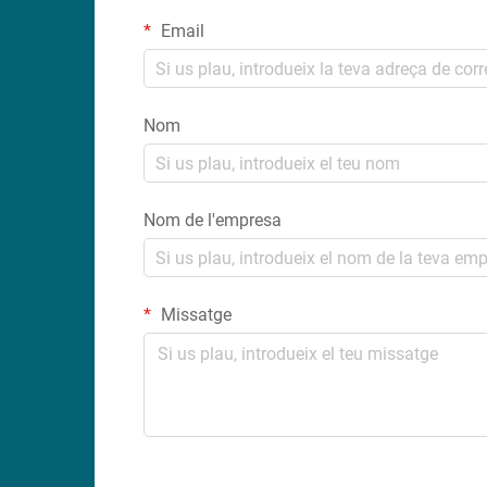
Email
Nom
Nom de l'empresa
Missatge