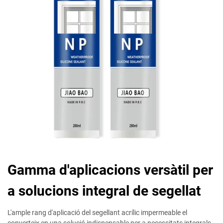
Gamma d'aplicacions versàtil per
a solucions integral de segellat
L'ample rang d'aplicació del segellant acrílic impermeable el