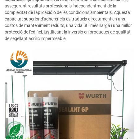
assegurant resultats professionals independentment de la
complexitat de l'aplicació o de les condicions ambientals. Aquesta
capacitat superior d'adherència es tradueix directament en uns
costos de manteniment reduïts, una vida útil més llarga i una millor
protecció de l'edifici, justificant la inversió en productes de qualitat
de segellant acrílic impermeable.