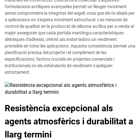
materials de construcció. L'estructura molecular d'aquestes
formulacions acríliques avançades permet un lleuger moviment
sense comprometre la integritat del segell, cosa que els fa ideals per
a aplicacions on s'espera moviment estructural. Les mesures de
control de qualitat en la producció de silicona acrílica per a venda al
major asseguren que cada partida mantingui característiques
idèntiques d'adhesió, oferint als instal·ladors un rendiment
previsible en totes les aplicacions. Aquesta consistència permet una
planificació precisa del projecte i el compliment de les
especificacions, factors crucials en projectes comercials i
institucionals on els estàndards de rendiment s'apliquen
estrictament.
Resistència excepcional als
agents atmosfèrics i durabilitat a
llarg termini