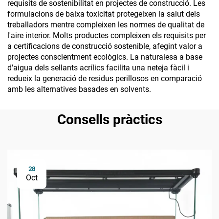
requisits de sostenibilitat en projectes de construcció. Les
formulacions de baixa toxicitat protegeixen la salut dels
treballadors mentre compleixen les normes de qualitat de
l'aire interior. Molts productes compleixen els requisits per
a certificacions de construcció sostenible, afegint valor a
projectes conscientment ecològics. La naturalesa a base
d'aigua dels sellants acrílics facilita una neteja fàcil i
redueix la generació de residus perillosos en comparació
amb les alternatives basades en solvents.
Consells pràctics
28
Oct