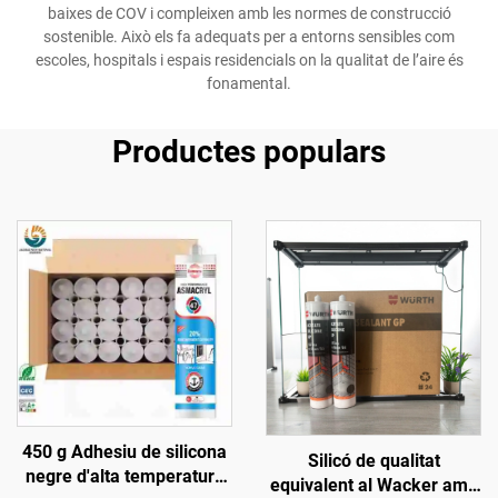
baixes de COV i compleixen amb les normes de construcció
sostenible. Això els fa adequats per a entorns sensibles com
escoles, hospitals i espais residencials on la qualitat de l’aire és
fonamental.
Productes populars
450 g Adhesiu de silicona
Silicó de qualitat
negre d'alta temperatura
equivalent al Wacker amb