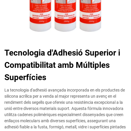
Tecnologia d'Adhesió Superior i
Compatibilitat amb Múltiples
Superfícies
La tecnologia d'adhesió avançada incorporada en els productes de
silicona acrílica per a venda al major representa un avenç en el
rendiment dels segells que ofereix una resistència excepcional a la
unió entre diversos materials suport. Aquesta fórmula innovadora
utilitza cadenes polimèriques especialment dissenyades que creen
enllaços moleculars amb diverses superfícies, assegurant una
adhesió fiable a la fusta, formigó, metall, vidre i superfícies pintades