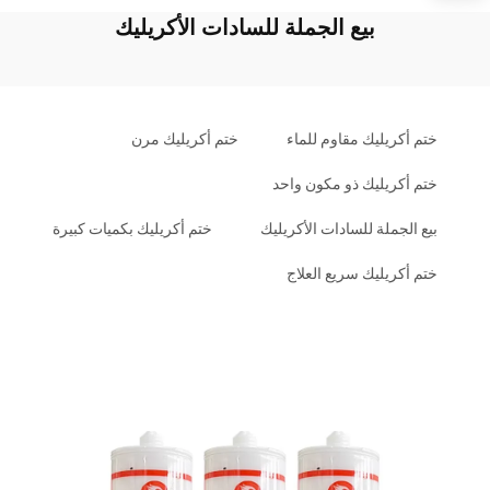
بيع الجملة للسادات الأكريليك
ختم أكريليك مقاوم للماء
ختم أكريليك مرن
ختم أكريليك ذو مكون واحد
بيع الجملة للسادات الأكريليك
ختم أكريليك بكميات كبيرة
ختم أكريليك سريع العلاج