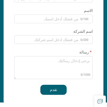
الاسم
0/100
اسم الشركة
0/200
رسالة
0/1000
تقدم