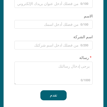
0/100
الاسم
0/100
اسم الشركة
0/200
رسالة
0/1000
تقدم