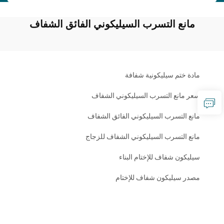
مانع التسرب السيليكوني الفائق الشفاف
مادة ختم سيليكونية شفافة
سعر مانع التسرب السيليكوني الشفاف
مانع التسرب السيليكوني الفائق الشفاف
مانع التسرب السيليكوني الشفاف للزجاج
سيليكون شفاف للإختام البناء
مصدر سيليكون شفاف للإختام