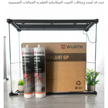
حيث قد تُفسد وسائلات التثبيت الميكانيكية التقليدية الجماليات التصميمية.