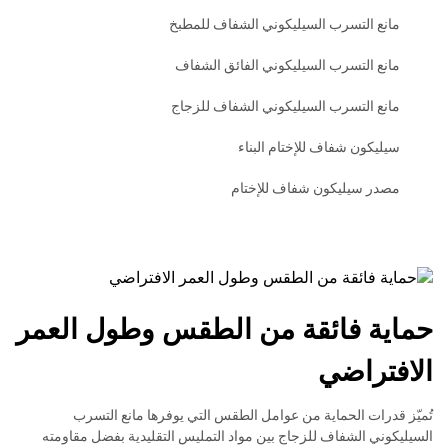
مانع التسرب السيليكوني الشفاف للمطبخ
مانع التسرب السيليكوني الفائق الشفاف
مانع التسرب السيليكوني الشفاف للزجاج
سيليكون شفاف للإختام البناء
مصدر سيليكون شفاف للإختام
حماية فائقة من الطقس وطول العمر
الافتراضي
تُميّز قدرات الحماية من عوامل الطقس التي يوفرها مانع التسرب
السيليكوني الشفاف للزجاج بين مواد التمليس التقليدية بفضل مقاومته