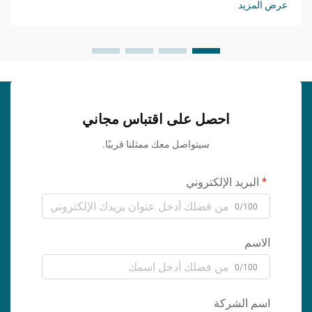
عرض المزيد
احصل على اقتباس مجاني
سيتواصل معك ممثلنا قريبًا.
البريد الإلكتروني
0/100
الاسم
0/100
اسم الشركة