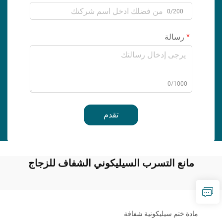
0/200
رسالة
0/1000
تقدم
مانع التسرب السيليكوني الشفاف للزجاج
مادة ختم سيليكونية شفافة