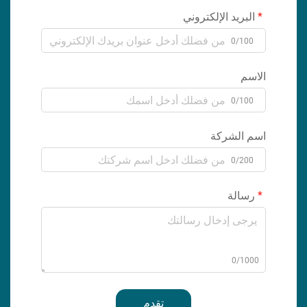
البريد الإلكتروني
0/100
الاسم
0/100
اسم الشركة
0/200
رسالة
0/1000
تقدم