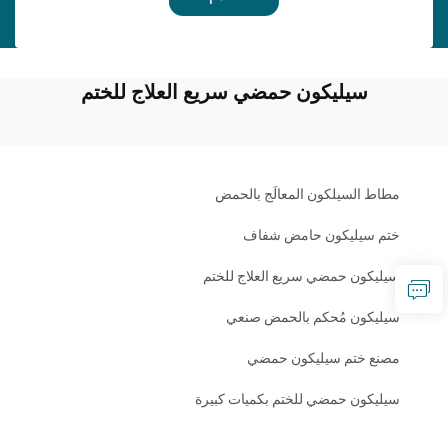
سيليكون حمضي سريع العلاج للختم
مطاط السيلكون المعالَج بالحمض
ختم سيليكون حامض شفاف
سيليكون حمضي سريع العلاج للختم
سيليكون مُحكم بالحمض صنعي
مصنع ختم سيليكون حمضي
سيليكون حمضي للختم بكميات كبيرة