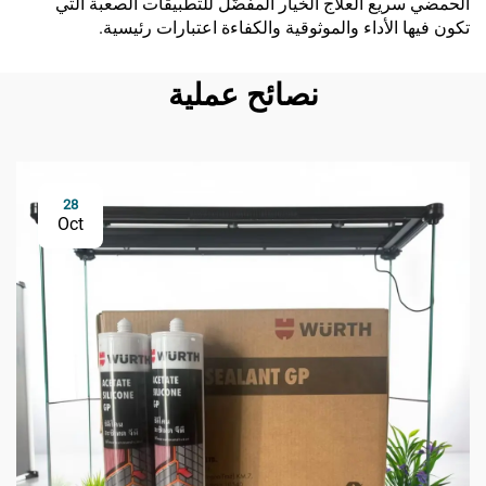
الحمضي سريع العلاج الخيار المفضّل للتطبيقات الصعبة التي
تكون فيها الأداء والموثوقية والكفاءة اعتبارات رئيسية.
نصائح عملية
28
Oct