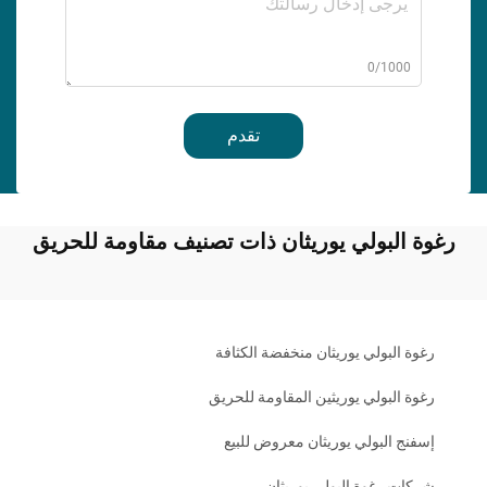
0/1000
تقدم
رغوة البولي يوريثان ذات تصنيف مقاومة للحريق
رغوة البولي يوريثان منخفضة الكثافة
رغوة البولي يوريثين المقاومة للحريق
إسفنج البولي يوريثان معروض للبيع
شركات رغوة البولي يوريثان