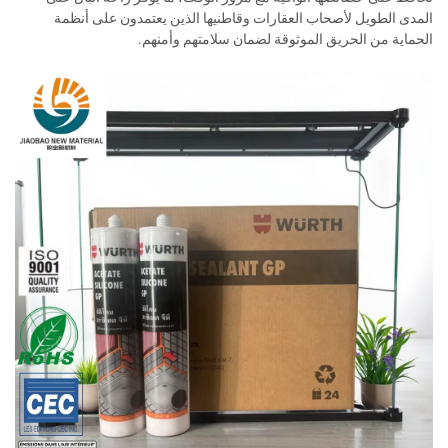
المدى الطويل لأصحاب العقارات وقاطنيها الذين يعتمدون على أنظمة
الحماية من الحريق الموثوقة لضمان سلامتهم وأمنهم.