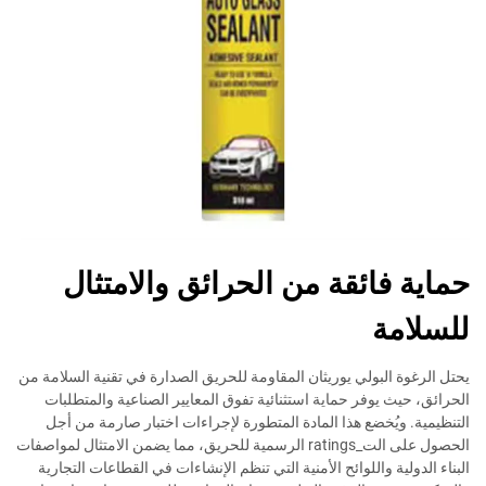
حماية فائقة من الحرائق والامتثال
للسلامة
يحتل الرغوة البولي يوريثان المقاومة للحريق الصدارة في تقنية السلامة من
الحرائق، حيث يوفر حماية استثنائية تفوق المعايير الصناعية والمتطلبات
التنظيمية. ويُخضع هذا المادة المتطورة لإجراءات اختبار صارمة من أجل
الحصول على الت_ratings الرسمية للحريق، مما يضمن الامتثال لمواصفات
البناء الدولية واللوائح الأمنية التي تنظم الإنشاءات في القطاعات التجارية