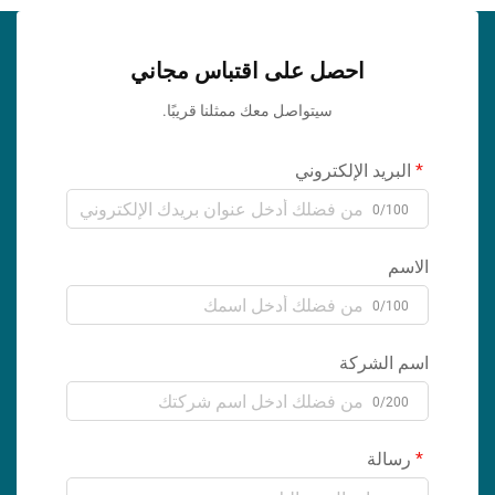
احصل على اقتباس مجاني
سيتواصل معك ممثلنا قريبًا.
البريد الإلكتروني
0/100
الاسم
0/100
اسم الشركة
0/200
رسالة