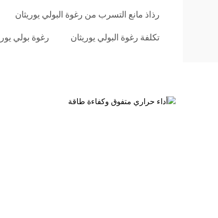
رذاذ مانع التسرب من رغوة البولي يوريثان
تكلفة رغوة البولي يوريثان
رغوة بولي يوريث