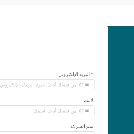
البريد الإلكتروني
0/100
الاسم
0/100
اسم الشركة