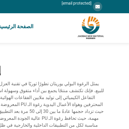
[email protected]
الصفحة الرئيسية
إ
للبيع، فإنك تكتشف منتجًا يجمع بين أداء متفوق وسهولة اس
التفاعل الكيميائي إلى توليد ملايين الفقاعات الهوا
المحترفين وهوا
حيث تزداد حجمها عاد
مناسبة لكل من التطبيقات الداخلية والخارجية في ظل ظ