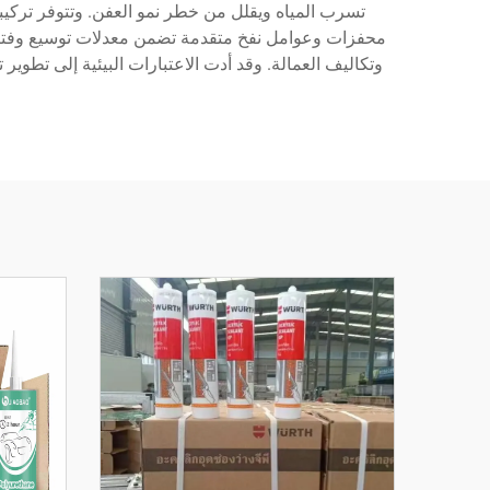
محفزات وعوامل نفخ متقدمة تضمن معدلات توسيع وفترة