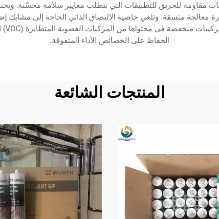
 معالجة متسقة. وتلغي خاصية الالتصاق الذاتي الحاجة إلى مشابك إض
وتكال
الحفاظ على الخصائص الأداء المتفوقة.
المنتجات الشائعة