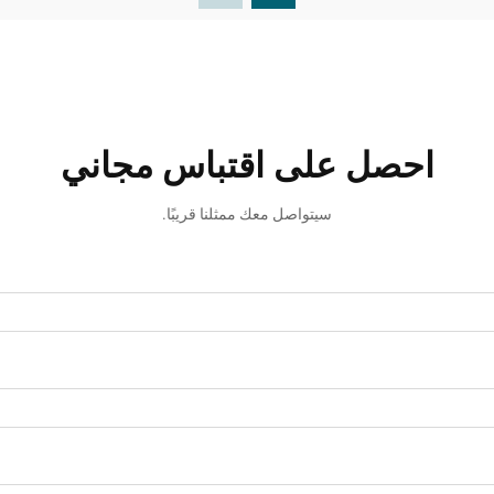
احصل على اقتباس مجاني
سيتواصل معك ممثلنا قريبًا.