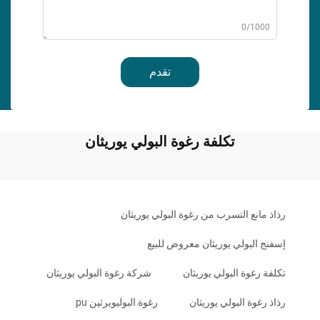
0/1000
تقدم
تكلفة رغوة البولي يوريثان
رذاذ مانع التسرب من رغوة البولي يوريثان
إسفنج البولي يوريثان معروض للبيع
تكلفة رغوة البولي يوريثان
شركة رغوة البولي يوريثان
رذاذ رغوة البولي يوريثان
رغوة البوليويرثين pu