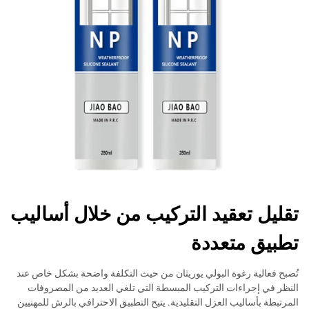
تقليل تعقيد التركيب من خلال أساليب
تطبيق متعددة
تُصبح فعالية رغوة البولي يوريثان من حيث التكلفة واضحة بشكل خاص عند
النظر في إجراءات التركيب المبسطة التي تلغي العديد من المصروفات
المرتبطة بأساليب العزل التقليدية. يتيح التطبيق الاحترافي بالرش للمهنيين