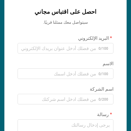
احصل على اقتباس مجاني
سيتواصل معك ممثلنا قريبًا.
البريد الإلكتروني
0/100
الاسم
0/100
اسم الشركة
0/200
رسالة