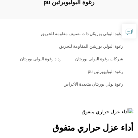
رغوة البوليويرثين pu
رغوة البولي يوريثان ذات تصنيف مقاومة للحريق
رغوة البولي يوريثين المقاومة للحريق
شركات رغوة البولي يوريثان
رذاذ رغوة البولي يوريثان
رغوة البوليويرثين pu
رغوة بولي يوريثان متعددة الأغراض
أداء عزل حراري متفوق