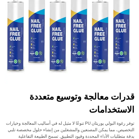
قدرات معالجة وتوسيع متعددة
الاستخدامات
توفر رغوة البولي يوريثان PU تنوعًا لا مثيل له في أساليب المعالجة وخيارات
التخصيص، مما يمكن المصنعين والمشغلين من إنشاء حلول مخصصة تلبي
بدقة متطلبات الأداء المحددة وقيود التطبيق. تسمح الطبيعة التفاعلية