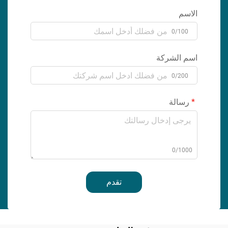
الاسم
0/100
اسم الشركة
0/200
رسالة
0/1000
تقدم