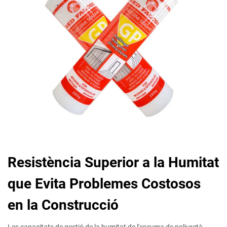
Resistència Superior a la Humitat
que Evita Problemes Costosos
en la Construcció