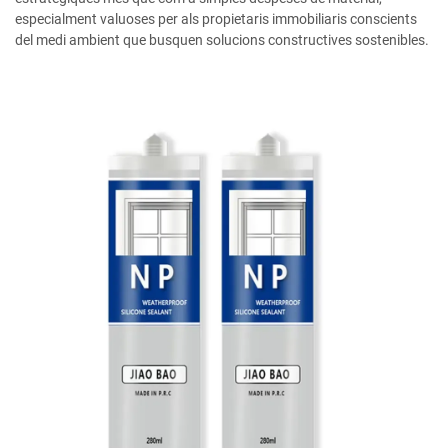
especialment valuoses per als propietaris immobiliaris conscients
del medi ambient que busquen solucions constructives sostenibles.