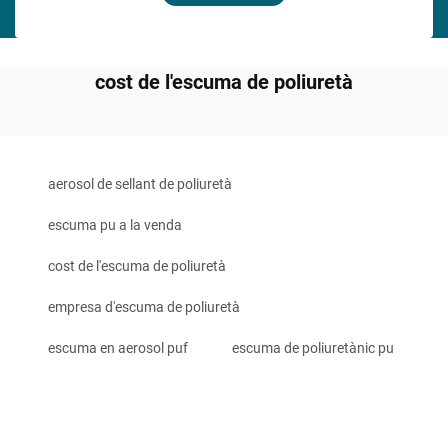
cost de l'escuma de poliuretà
aerosol de sellant de poliuretà
escuma pu a la venda
cost de l'escuma de poliuretà
empresa d'escuma de poliuretà
escuma en aerosol puf
escuma de poliuretànic pu