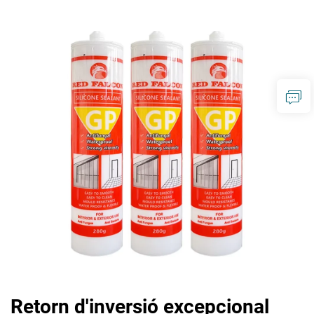
Retorn d'inversió excepcional