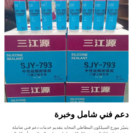
دعم فني شامل وخبرة
يتميّز موزع السيلكون المطاطي المحايد بتقديم خدمات دعم فني شاملة