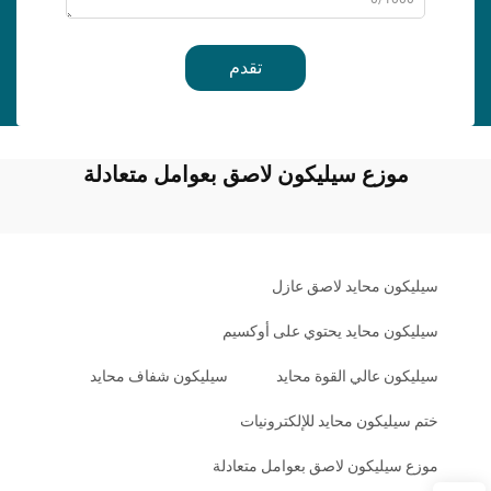
تقدم
موزع سيليكون لاصق بعوامل متعادلة
سيليكون محايد لاصق عازل
سيليكون محايد يحتوي على أوكسيم
سيليكون عالي القوة محايد
سيليكون شفاف محايد
ختم سيليكون محايد للإلكترونيات
موزع سيليكون لاصق بعوامل متعادلة