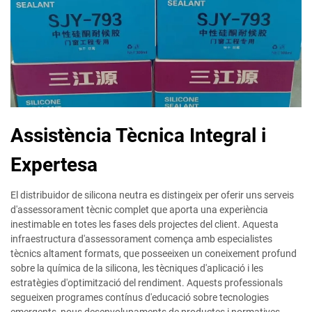
Assistència Tècnica Integral i
Expertesa
El distribuidor de silicona neutra es distingeix per oferir uns serveis
d'assessorament tècnic complet que aporta una experiència
inestimable en totes les fases dels projectes del client. Aquesta
infraestructura d'assessorament comença amb especialistes
tècnics altament formats, que posseeixen un coneixement profund
sobre la química de la silicona, les tècniques d'aplicació i les
estratègies d'optimització del rendiment. Aquests professionals
segueixen programes contínus d'educació sobre tecnologies