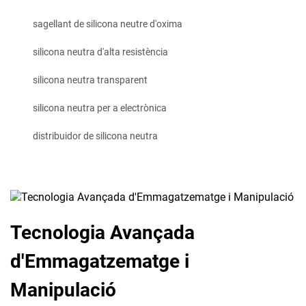
sagellant de silicona neutre d'oxima
silicona neutra d'alta resistència
silicona neutra transparent
silicona neutra per a electrònica
distribuidor de silicona neutra
Tecnologia Avançada
d'Emmagatzematge i
Manipulació