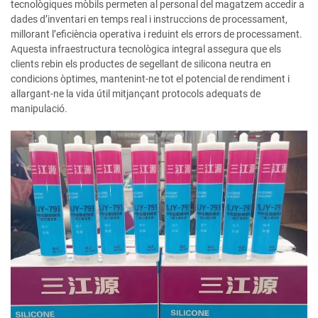
tecnològiques mòbils permeten al personal del magatzem accedir a
dades d’inventari en temps real i instruccions de processament,
millorant l’eficiència operativa i reduint els errors de processament.
Aquesta infraestructura tecnològica integral assegura que els
clients rebin els productes de segellant de silicona neutra en
condicions òptimes, mantenint-ne tot el potencial de rendiment i
allargant-ne la vida útil mitjançant protocols adequats de
manipulació.