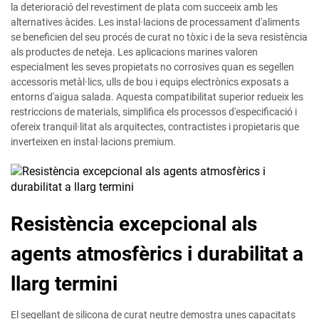
la deterioració del revestiment de plata com succeeix amb les
alternatives àcides. Les instal·lacions de processament d'aliments
se beneficien del seu procés de curat no tòxic i de la seva resistència
als productes de neteja. Les aplicacions marines valoren
especialment les seves propietats no corrosives quan es segellen
accessoris metàl·lics, ulls de bou i equips electrònics exposats a
entorns d'aigua salada. Aquesta compatibilitat superior redueix les
restriccions de materials, simplifica els processos d'especificació i
ofereix tranquil·litat als arquitectes, contractistes i propietaris que
inverteixen en instal·lacions premium.
Resistència excepcional als
agents atmosfèrics i durabilitat a
llarg termini
El segellant de silicona de curat neutre demostra unes capacitats