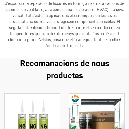
d'expansió, la reparació de fissures en formigó i les instal·lacions de
sistemes de ventilació, aire condicionat i calefacció (HVAC). La seva
versatilitat s'estén a aplicacions electròniques, on les seves
propietats no corrosives protegeixen components sensibles. El
segellant de silicona de curat neutre manté el seu rendiment en
temperatures que van des de menys quaranta fins a més cent
cinquanta graus Celsius, cosa que el fa adequat tant per a clims
àrctics com tropicals.
Recomanacions de nous
productes