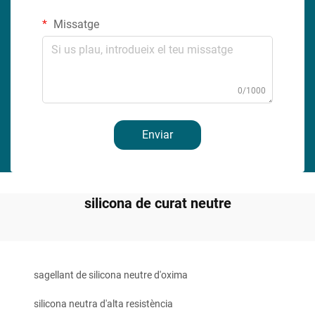
Missatge
0/1000
Enviar
silicona de curat neutre
sagellant de silicona neutre d'oxima
silicona neutra d'alta resistència