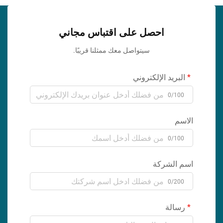
احصل على اقتباس مجاني
سيتواصل معك ممثلنا قريبًا.
البريد الإلكتروني
0/100
الاسم
0/100
اسم الشركة
0/200
رسالة