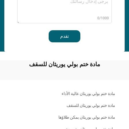
0/1000
تقدم
مادة ختم بولي يوريثان للسقف
مادة ختم بولي يوريثان عالية الأداء
مادة ختم بولي يوريثان للسقف
مادة ختم بولي يوريثان يمكن طلاؤها