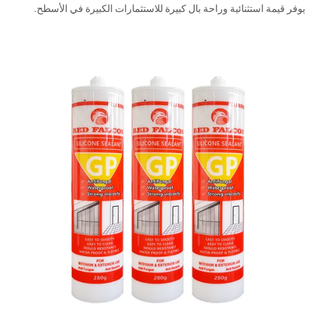
يوفر قيمة استثنائية وراحة بال كبيرة للاستثمارات الكبيرة في الأسطح.