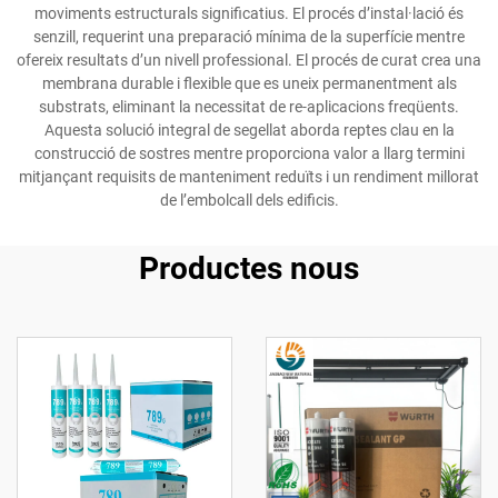
moviments estructurals significatius. El procés d’instal·lació és
senzill, requerint una preparació mínima de la superfície mentre
ofereix resultats d’un nivell professional. El procés de curat crea una
membrana durable i flexible que es uneix permanentment als
substrats, eliminant la necessitat de re-aplicacions freqüents.
Aquesta solució integral de segellat aborda reptes clau en la
construcció de sostres mentre proporciona valor a llarg termini
mitjançant requisits de manteniment reduïts i un rendiment millorat
de l’embolcall dels edificis.
Productes nous