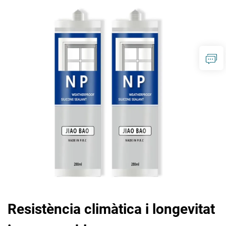
Resistència climàtica i longevitat