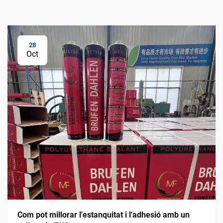
28
Oct
Com pot millorar l'estanquitat i l'adhesió amb un