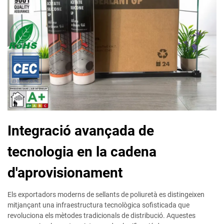
Integració avançada de
tecnologia en la cadena
d'aprovisionament
Els exportadors moderns de sellants de poliuretà es distingeixen
mitjançant una infraestructura tecnològica sofisticada que
revoluciona els mètodes tradicionals de distribució. Aquestes