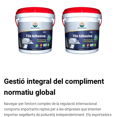
Gestió integral del compliment
normatiu global
Navegar per l'entorn complex de la regulació internacional
comporta importants reptes per a les empreses que intenten
importar segellants de poliuretà independentment. Els exportadors