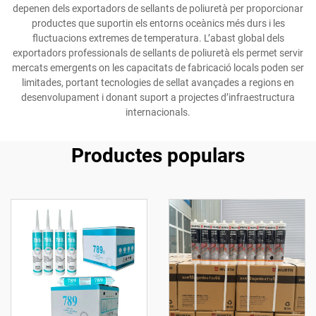
depenen dels exportadors de sellants de poliuretà per proporcionar
productes que suportin els entorns oceànics més durs i les
fluctuacions extremes de temperatura. L’abast global dels
exportadors professionals de sellants de poliuretà els permet servir
mercats emergents on les capacitats de fabricació locals poden ser
limitades, portant tecnologies de sellat avançades a regions en
desenvolupament i donant suport a projectes d’infraestructura
internacionals.
Productes populars