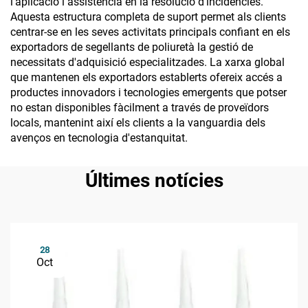
l'aplicació i assistència en la resolució d'incidències.
Aquesta estructura completa de suport permet als clients
centrar-se en les seves activitats principals confiant en els
exportadors de segellants de poliuretà la gestió de
necessitats d'adquisició especialitzades. La xarxa global
que mantenen els exportadors establerts ofereix accés a
productes innovadors i tecnologies emergents que potser
no estan disponibles fàcilment a través de proveïdors
locals, mantenint així els clients a la vanguardia dels
avenços en tecnologia d'estanquitat.
Últimes notícies
28
Oct