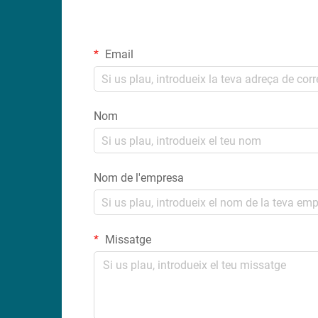
Email
Nom
Nom de l'empresa
Missatge