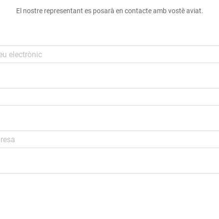
El nostre representant es posarà en contacte amb vostè aviat.