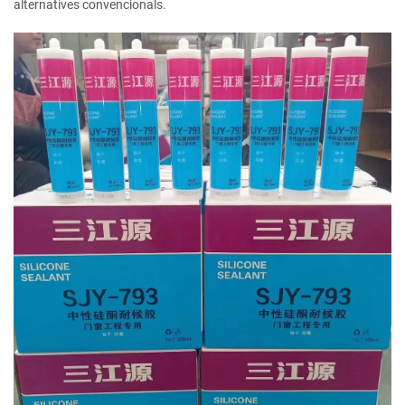
alternatives convencionals.