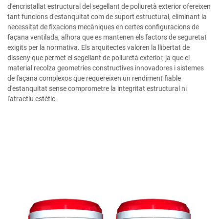
d'encristallat estructural del segellant de poliuretà exterior ofereixen
tant funcions d'estanquitat com de suport estructural, eliminant la
necessitat de fixacions mecàniques en certes configuracions de
façana ventilada, alhora que es mantenen els factors de seguretat
exigits per la normativa. Els arquitectes valoren la llibertat de
disseny que permet el segellant de poliuretà exterior, ja que el
material recolza geometries constructives innovadores i sistemes
de façana complexos que requereixen un rendiment fiable
d'estanquitat sense comprometre la integritat estructural ni
l'atractiu estètic.