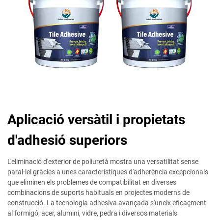
Aplicació versàtil i propietats
d'adhesió superiors
L'eliminació d'exterior de poliuretà mostra una versatilitat sense
paral·lel gràcies a unes característiques d'adherència excepcionals
que eliminen els problemes de compatibilitat en diverses
combinacions de suports habituals en projectes moderns de
construcció. La tecnologia adhesiva avançada s'uneix eficaçment
al formigó, acer, alumini, vidre, pedra i diversos materials