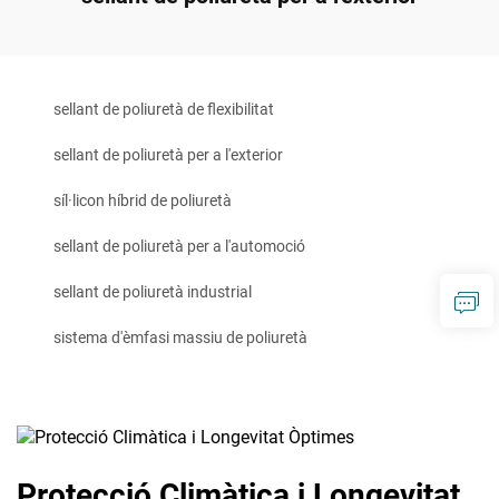
sellant de poliuretà de flexibilitat
sellant de poliuretà per a l'exterior
síl·licon híbrid de poliuretà
sellant de poliuretà per a l'automoció
sellant de poliuretà industrial
sistema d'èmfasi massiu de poliuretà
Protecció Climàtica i Longevitat