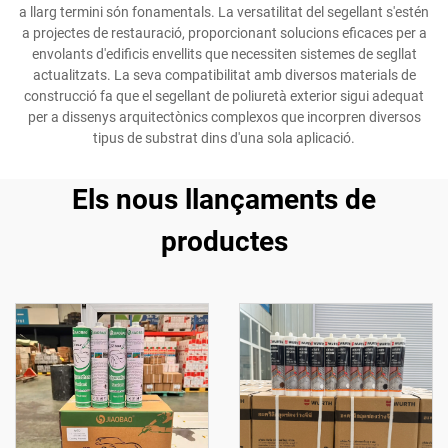
a llarg termini són fonamentals. La versatilitat del segellant s'estén
a projectes de restauració, proporcionant solucions eficaces per a
envolants d'edificis envellits que necessiten sistemes de segllat
actualitzats. La seva compatibilitat amb diversos materials de
construcció fa que el segellant de poliuretà exterior sigui adequat
per a dissenys arquitectònics complexos que incorpren diversos
tipus de substrat dins d'una sola aplicació.
Els nous llançaments de
productes