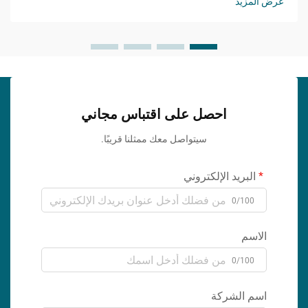
عرض المزيد
احصل على اقتباس مجاني
سيتواصل معك ممثلنا قريبًا.
البريد الإلكتروني
0/100
الاسم
0/100
اسم الشركة