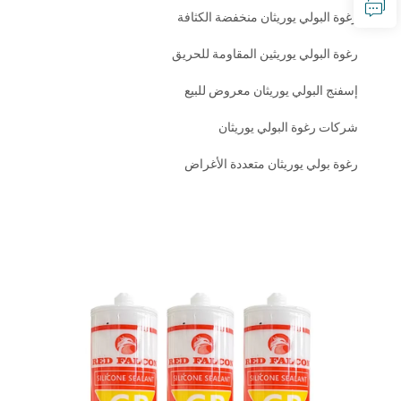
رغوة البولي يوريثان منخفضة الكثافة
رغوة البولي يوريثين المقاومة للحريق
إسفنج البولي يوريثان معروض للبيع
شركات رغوة البولي يوريثان
رغوة بولي يوريثان متعددة الأغراض