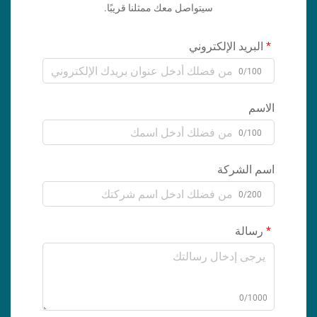
سيتواصل معك ممثلنا قريبًا.
البريد الإلكتروني
0/100
الاسم
0/100
اسم الشركة
0/200
رسالة
0/1000