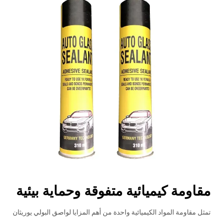
مقاومة كيميائية متفوقة وحماية بيئية
تمثل مقاومة المواد الكيميائية واحدة من أهم المزايا لواصق البولي يوريثان