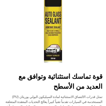
قوة تماسك استثنائية وتوافق مع
العديد من الأسطح
تمثل قدرات الالتصاق الاستثنائية لمادة السيليكون البولي يوريثان (PU)
المستخدمة في السيارات تقدماً تقنياً كبيراً يعالج التحديات المعقدة المتعلقة