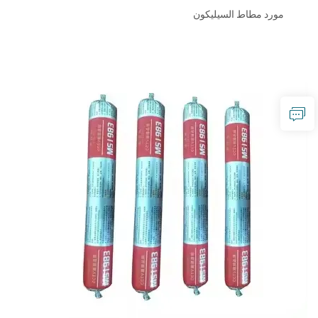
مورد مطاط السيليكون