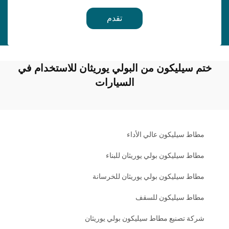
تقدم
ختم سيليكون من البولي يوريثان للاستخدام في
السيارات
مطاط سيليكون عالي الأداء
مطاط سيليكون بولي يوريثان للبناء
مطاط سيليكون بولي يوريثان للخرسانة
مطاط سيليكون للسقف
شركة تصنيع مطاط سيليكون بولي يوريثان