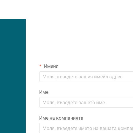
Имейл
Име
Име на компанията