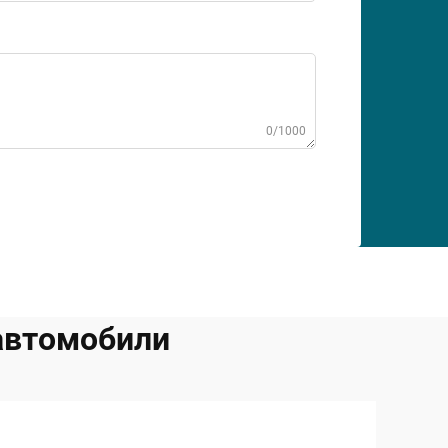
0/1000
 автомобили