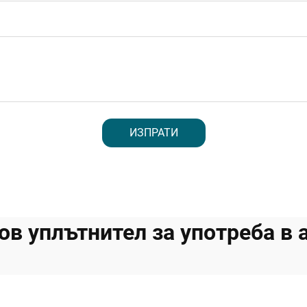
ИЗПРАТИ
ов уплътнител за употреба в