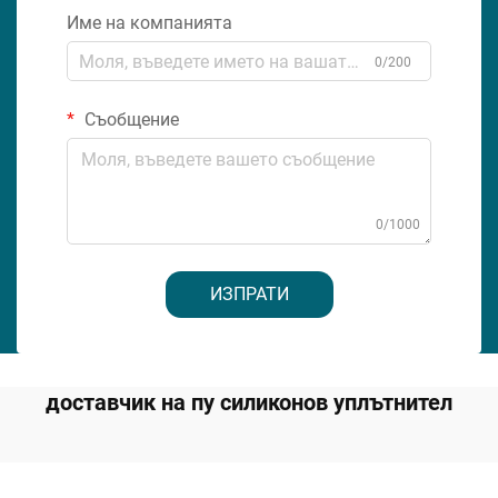
Име на компанията
0/200
Съобщение
0/1000
ИЗПРАТИ
доставчик на пу силиконов уплътнител