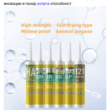
иновации и пазар
услуга
способност.