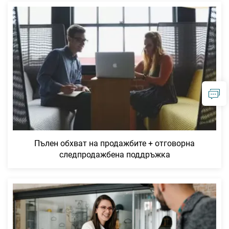
Пълен обхват на продажбите + отговорна
следпродажбена поддръжка