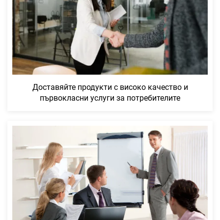
Доставяйте продукти с високо качество и
първокласни услуги за потребителите