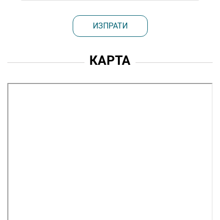
ИЗПРАТИ
КАРТА