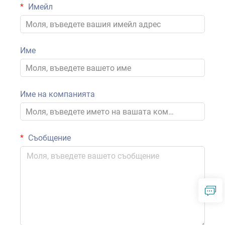
Имейл
Име
Име на компанията
Съобщение