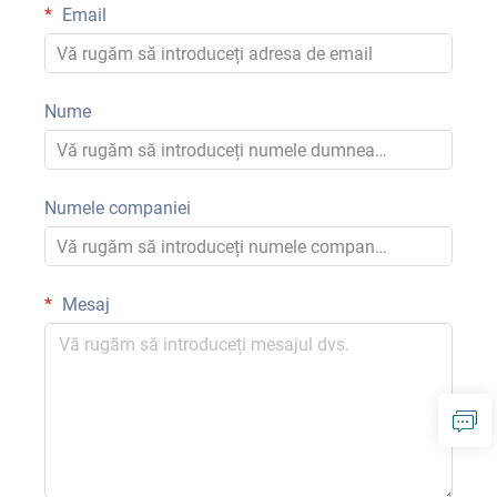
Email
Nume
Numele companiei
Mesaj